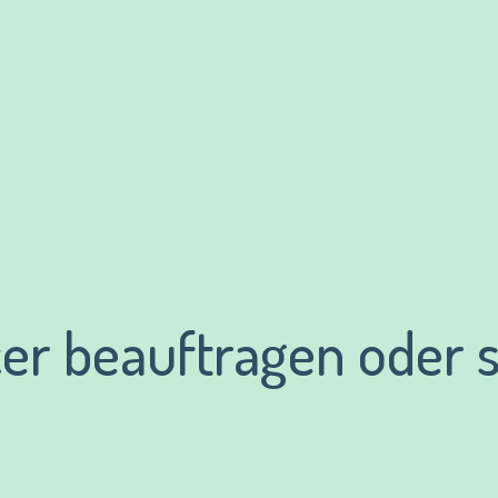
cer beauftragen oder s