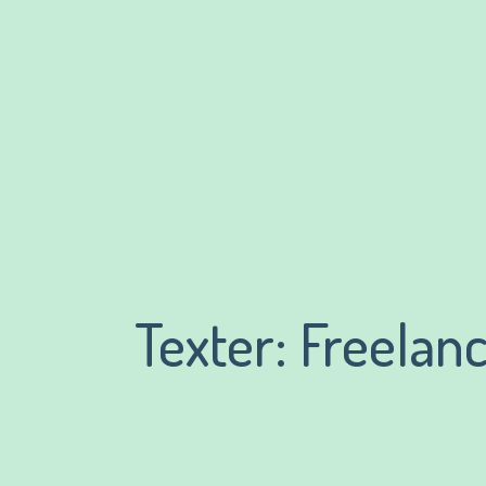
Texter: Freelan