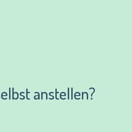
elbst anstellen?